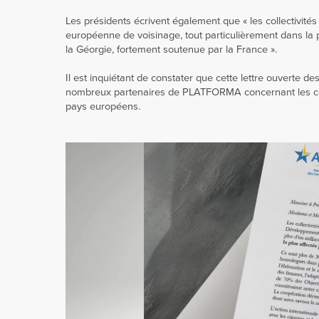
Les présidents écrivent également que « les collectivités 
européenne de voisinage, tout particulièrement dans la 
la Géorgie, fortement soutenue par la France ».
Il est inquiétant de constater que cette lettre ouverte 
nombreux partenaires de PLATFORMA concernant les c
pays européens.