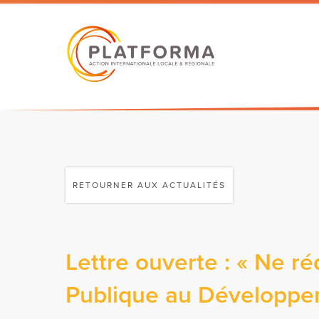
RETOURNER AUX ACTUALITÉS
Lettre ouverte : « Ne ré
Publique au Développe