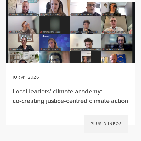
10 avril 2026
Local leaders’ climate academy:
co‑creating justice‑centred climate action
PLUS D'INFOS