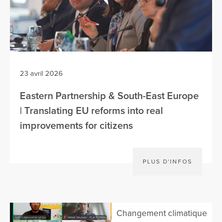
23 avril 2026
Eastern Partnership & South-East Europe
| Translating EU reforms into real
improvements for citizens
PLUS D'INFOS
Changement climatique