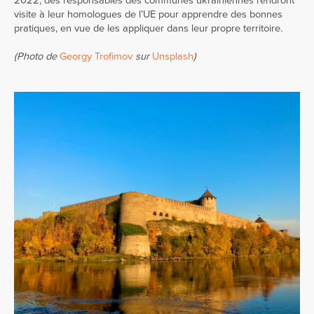
2022, des responsables des communes ukrainiennes rendront
visite à leur homologues de l’UE pour apprendre des bonnes
pratiques, en vue de les appliquer dans leur propre territoire.
(Photo de
Georgy Trofimov
sur
Unsplash
)