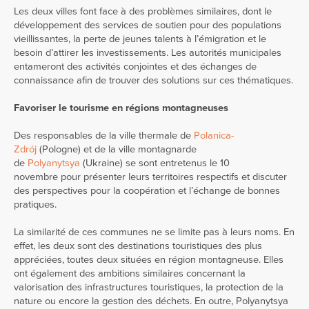
Les deux villes font face à des problèmes similaires, dont le
développement des services de soutien pour des populations
vieillissantes, la perte de jeunes talents à l’émigration et le
besoin d’attirer les investissements. Les autorités municipales
entameront des activités conjointes et des échanges de
connaissance afin de trouver des solutions sur ces thématiques.
Favoriser le tourisme en régions montagneuses
Des responsables de la ville thermale de
Polanica-
Zdrój
(Pologne) et de la ville montagnarde
de
Polyanytsya
(Ukraine) se sont entretenus le 10
novembre pour présenter leurs territoires respectifs et discuter
des perspectives pour la coopération et l’échange de bonnes
pratiques.
La similarité de ces communes ne se limite pas à leurs noms. En
effet, les deux sont des destinations touristiques des plus
appréciées, toutes deux situées en région montagneuse. Elles
ont également des ambitions similaires concernant la
valorisation des infrastructures touristiques, la protection de la
nature ou encore la gestion des déchets. En outre, Polyanytsya