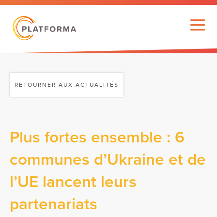
RETOURNER AUX ACTUALITÉS
Plus fortes ensemble : 6
communes d’Ukraine et de
l’UE lancent leurs
partenariats