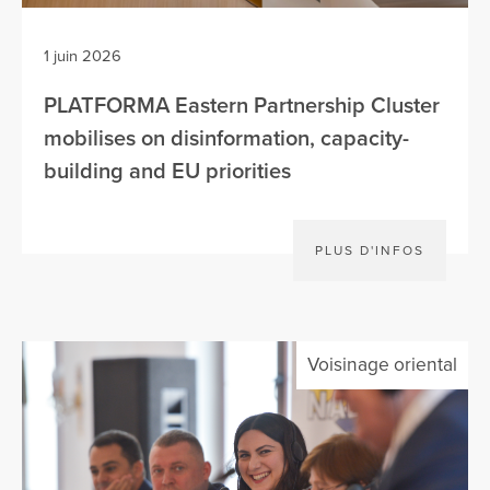
1 juin 2026
PLATFORMA Eastern Partnership Cluster
mobilises on disinformation, capacity-
building and EU priorities
PLUS D'INFOS
Voisinage oriental