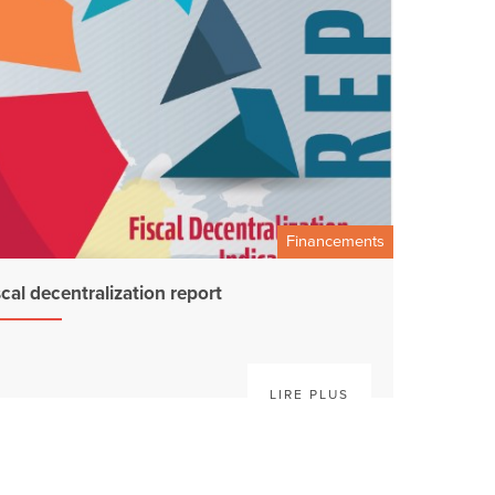
Financements
cal decentralization report
LIRE PLUS