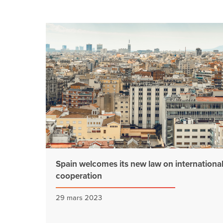
Spain welcomes its new law on internationa
cooperation
29 mars 2023