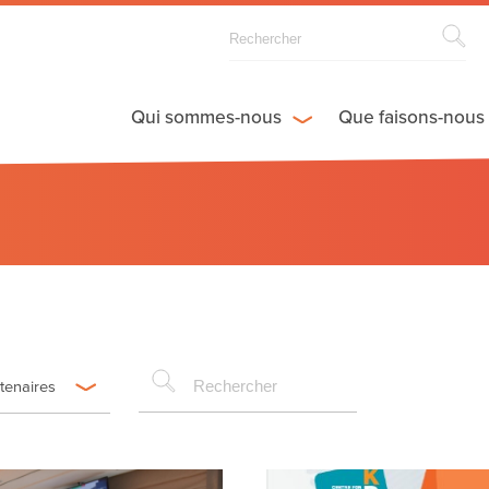
Qui sommes-nous
Que faisons-nous
rtenaires