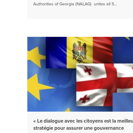
Authorities of Georgia (NALAG) unites all 5...
« Le dialogue avec les citoyens est la meille
stratégie pour assurer une gouvernance