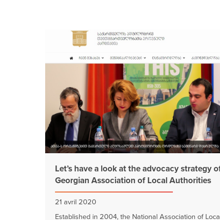
Let’s have a look at the advocacy strategy o
Georgian Association of Local Authorities
21 avril 2020
Established in 2004, the National Association of Loca