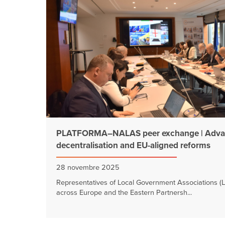
PLATFORMA–NALAS peer exchange | Adva
decentralisation and EU-aligned reforms
28 novembre 2025
Representatives of Local Government Associations (
across Europe and the Eastern Partnersh...