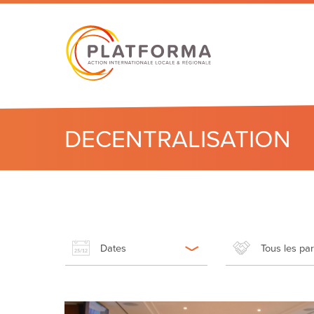
DECENTRALISATION
Dates
Tous les pa