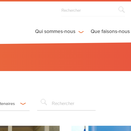
Qui sommes-nous
Que faisons-nous
rtenaires