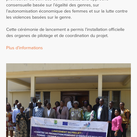
consensuelle basée sur l’égalité des genres, sur
l’autonomisation économique des femmes et sur la lutte contre
les violences basées sur le genre.
Cette cérémonie de lancement a permis l’installation officielle
des organes de pilotage et de coordination du projet.
Plus d’informations