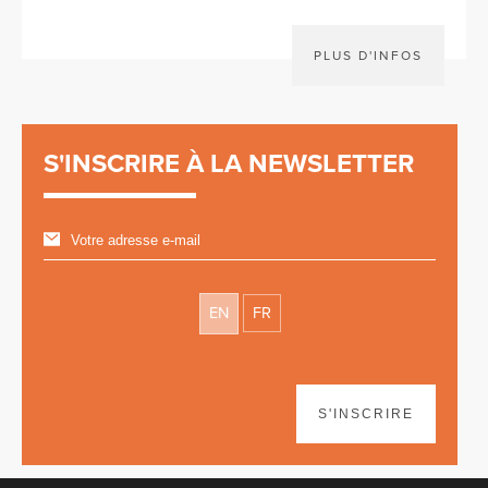
PLUS D'INFOS
S'INSCRIRE À LA NEWSLETTER
EN
FR
S'INSCRIRE