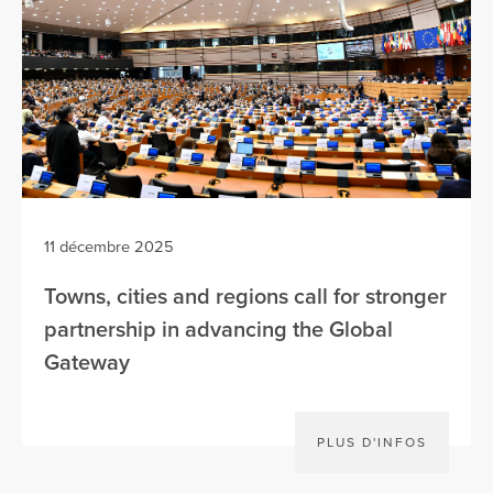
11 décembre 2025
Towns, cities and regions call for stronger
partnership in advancing the Global
Gateway
PLUS D'INFOS