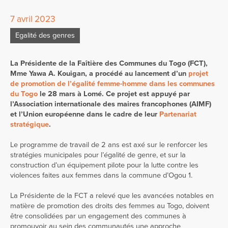
7 avril 2023
Egalité des genres
La Présidente de la Faîtière des Communes du Togo (FCT),
Mme Yawa A. Kouigan, a procédé au lancement d’un
projet
de promotion de l’égalité femme-homme dans les communes
du Togo
le 28 mars à Lomé. Ce projet est appuyé par
l’Association internationale des maires francophones (AIMF)
et l’Union européenne dans le cadre de leur
Partenariat
stratégique
.
Le programme de travail de 2 ans est axé sur le renforcer les
stratégies municipales pour l’égalité de genre, et sur la
construction d’un équipement pilote pour la lutte contre les
violences faites aux femmes dans la commune d’Ogou 1.
La Présidente de la FCT a relevé que les avancées notables en
matière de promotion des droits des femmes au Togo, doivent
être consolidées par un engagement des communes à
promouvoir au sein des communautés une approche