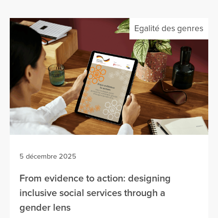
Egalité des genres
5 décembre 2025
From evidence to action: designing
inclusive social services through a
gender lens