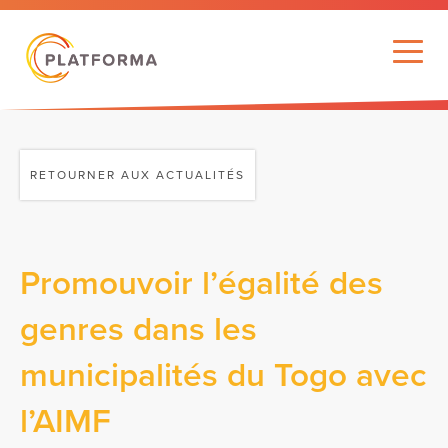
RETOURNER AUX ACTUALITÉS
Promouvoir l’égalité des
genres dans les
municipalités du Togo avec
l’AIMF