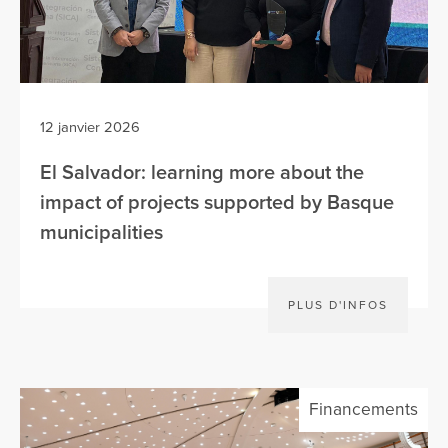
12 janvier 2026
El Salvador: learning more about the
impact of projects supported by Basque
municipalities
PLUS D'INFOS
Financements