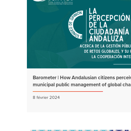
Barometer | How Andalusian citizens percei
municipal public management of global cha
8 février 2024