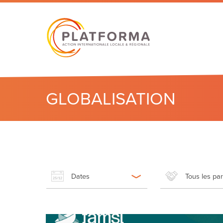
GLOBALISATION
Dates
Tous les pa