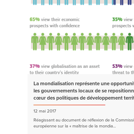
La mondialisation représente une opportuni
les gouvernements locaux de se repositionn
cœur des politiques de développement territ
12 mai 2017
Réagissant au document de réflexion de la Commiss
européenne sur la « maîtrise de la mondia...