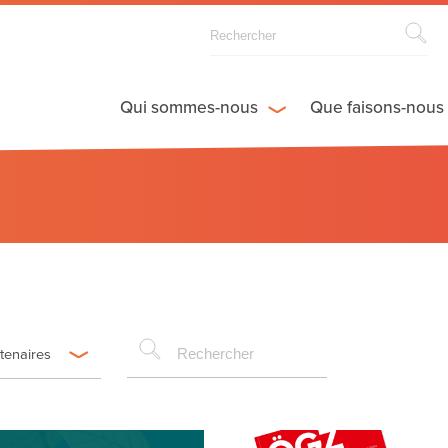
Qui sommes-nous
Que faisons-nous
rtenaires