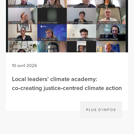
10 avril 2026
Local leaders’ climate academy:
co‑creating justice‑centred climate action
PLUS D'INFOS