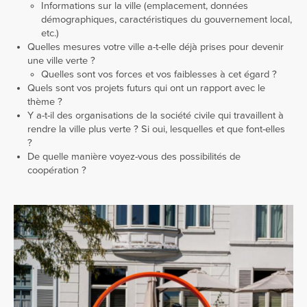
Informations sur la ville (emplacement, données
démographiques, caractéristiques du gouvernement local,
etc.)
Quelles mesures votre ville a-t-elle déjà prises pour devenir
une ville verte ?
Quelles sont vos forces et vos faiblesses à cet égard ?
Quels sont vos projets futurs qui ont un rapport avec le
thème ?
Y a-t-il des organisations de la société civile qui travaillent à
rendre la ville plus verte ? Si oui, lesquelles et que font-elles
?
De quelle manière voyez-vous des possibilités de
coopération ?