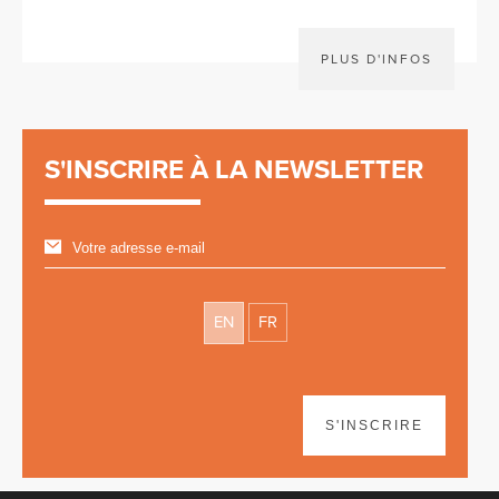
PLUS D'INFOS
S'INSCRIRE À LA NEWSLETTER
EN
FR
S'INSCRIRE