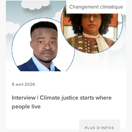
Changement climatique
8 avril 2026
Interview | Climate justice starts where
people live
PLUS D'INFOS