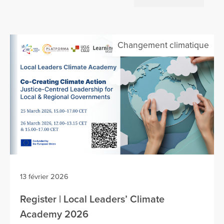
Changement climatique
13 février 2026
Register | Local Leaders’ Climate
Academy 2026