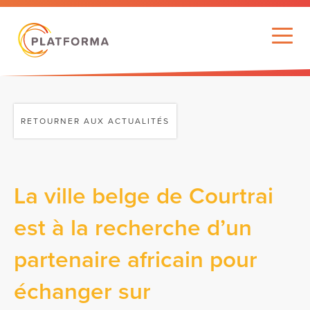
RETOURNER AUX ACTUALITÉS
La ville belge de Courtrai
est à la recherche d’un
partenaire africain pour
échanger sur