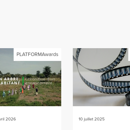
PLATFORMAwards
vril 2026
10 juillet 2025