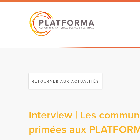
RETOURNER AUX ACTUALITÉS
Interview | Les commu
primées aux PLATFOR