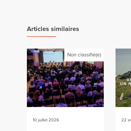
Articles similaires
Non classifié(e)
10 juillet 2026
22 a