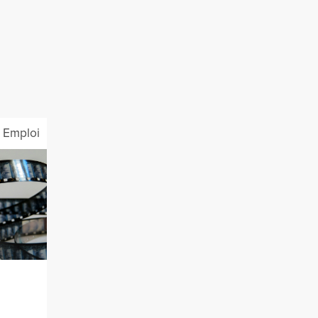
Emploi