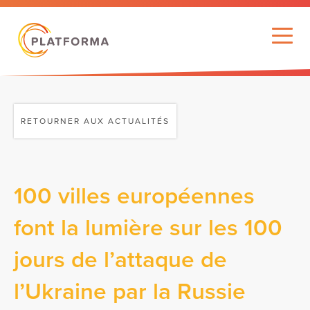
RETOURNER AUX ACTUALITÉS
100 villes européennes
font la lumière sur les 100
jours de l’attaque de
l’Ukraine par la Russie