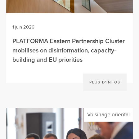
1 juin 2026
PLATFORMA Eastern Partnership Cluster
mobilises on disinformation, capacity-
building and EU priorities
PLUS D'INFOS
Voisinage oriental