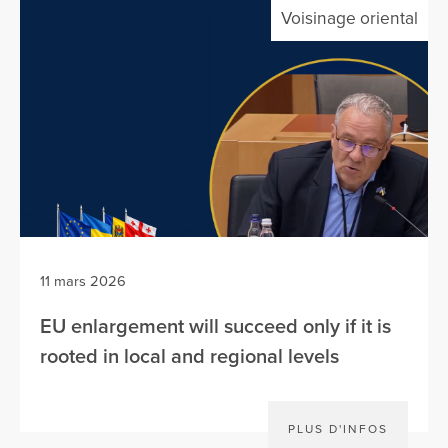
Voisinage oriental
11 mars 2026
EU enlargement will succeed only if it is
rooted in local and regional levels
PLUS D'INFOS