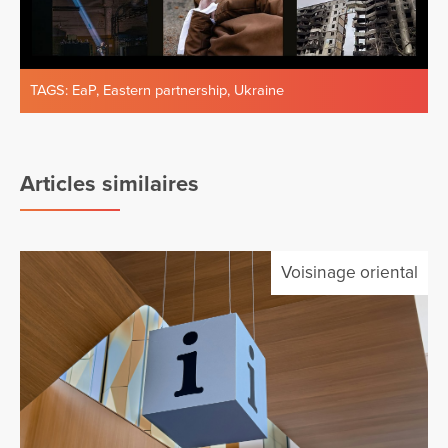
TAGS:
EaP
,
Eastern partnership
,
Ukraine
Articles similaires
Voisinage oriental