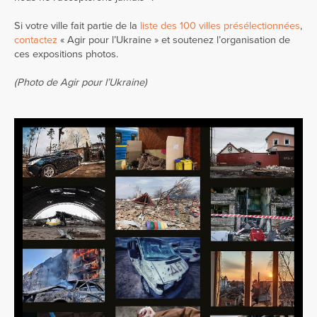
Si votre ville fait partie de la
liste des 100 villes présélectionnées
,
contactez
« Agir pour l’Ukraine » et soutenez l’organisation de
ces expositions photos.
(Photo de Agir pour l’Ukraine)