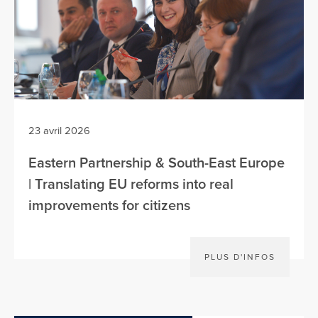
23 avril 2026
Eastern Partnership & South-East Europe
| Translating EU reforms into real
improvements for citizens
PLUS D'INFOS