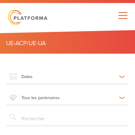
UE-ACP/UE-UA
Dates
Tous les partenaires