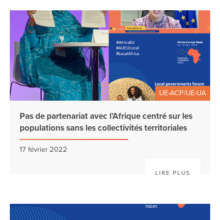
UE-ACP/UE-UA
Pas de partenariat avec l’Afrique centré sur les
populations sans les collectivités territoriales
17 février 2022
LIRE PLUS