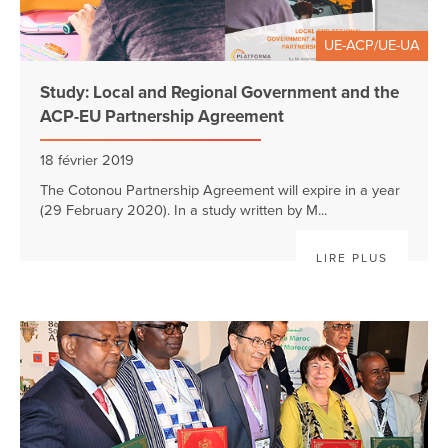
UE-ACP/UE-UA
Study: Local and Regional Government and the
ACP-EU Partnership Agreement
18 février 2019
The Cotonou Partnership Agreement will expire in a year
(29 February 2020). In a study written by M...
LIRE PLUS