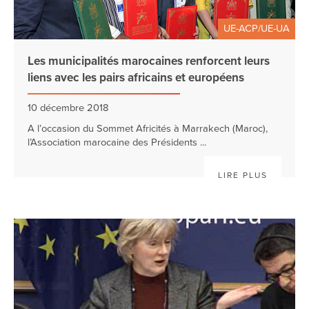
UE-ACP/UE-UA
Les municipalités marocaines renforcent leurs
liens avec les pairs africains et européens
10 décembre 2018
A l’occasion du Sommet Africités à Marrakech (Maroc),
l’Association marocaine des Présidents ...
LIRE PLUS