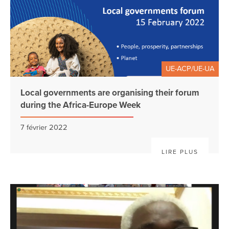
UE-ACP/UE-UA
Local governments are organising their forum
during the Africa-Europe Week
7 février 2022
LIRE PLUS