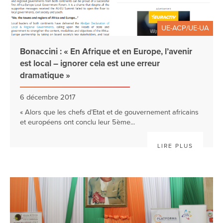
UE-ACP/UE-UA
Bonaccini : « En Afrique et en Europe, l’avenir
est local – ignorer cela est une erreur
dramatique »
6 décembre 2017
« Alors que les chefs d’Etat et de gouvernement africains
et européens ont conclu leur 5ème...
LIRE PLUS