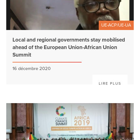
UE-ACP/UE-UA
Local and regional governments stay mobilised
ahead of the European Union-African Union
Summit
16 décembre 2020
LIRE PLUS