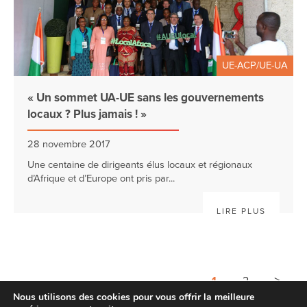
UE-ACP/UE-UA
« Un sommet UA-UE sans les gouvernements
locaux ? Plus jamais ! »
28 novembre 2017
Une centaine de dirigeants élus locaux et régionaux
d’Afrique et d’Europe ont pris par...
LIRE PLUS
>
1
2
Nous utilisons des cookies pour vous offrir la meilleure