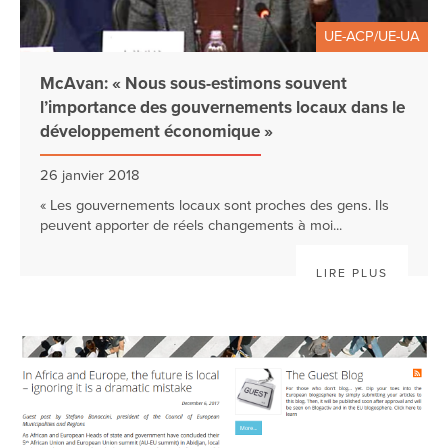
UE-ACP/UE-UA
McAvan: « Nous sous-estimons souvent
l’importance des gouvernements locaux dans le
développement économique »
26 janvier 2018
« Les gouvernements locaux sont proches des gens. Ils
peuvent apporter de réels changements à moi...
LIRE PLUS