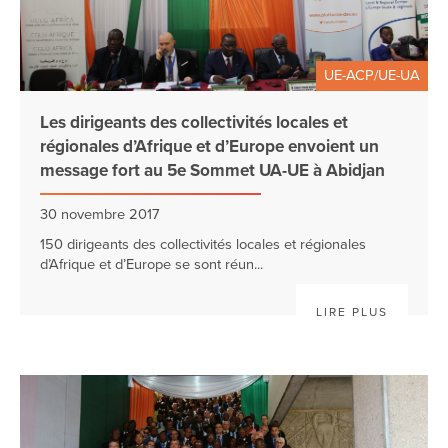
UE-ACP/UE-UA
Les dirigeants des collectivités locales et
régionales d’Afrique et d’Europe envoient un
message fort au 5e Sommet UA-UE à Abidjan
30 novembre 2017
150 dirigeants des collectivités locales et régionales
d’Afrique et d’Europe se sont réun...
LIRE PLUS