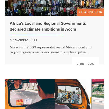
UE-ACP/UE-UA
Africa’s Local and Regional Governments
declared climate ambitions in Accra
4 novembre 2019
More than 2,000 representatives of African local and
regional governments and non-state actors gathe...
LIRE PLUS