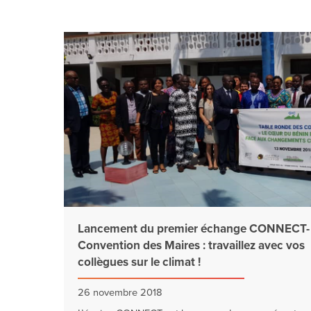
Lancement du premier échange CONNECT-
Convention des Maires : travaillez avec vos
collègues sur le climat !
26 novembre 2018