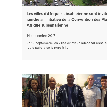
Les villes d’Afrique subsaharienne sont invit
joindre à l’initiative de la Convention des Ma
Afrique subsaharienne
14 septembre 2017
Le 12 septembre, les villes d’Afrique subsaharienne o
leurs pairs à se joindre à l...