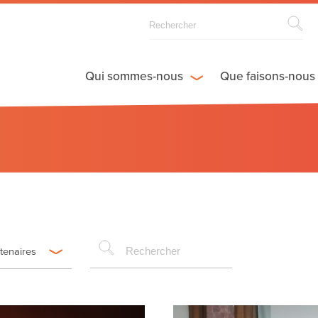
Qui sommes-nous
Que faisons-nous
rtenaires