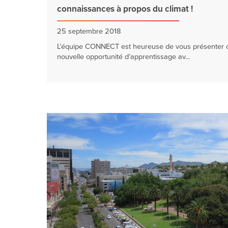
connaissances à propos du climat !
25 septembre 2018
L’équipe CONNECT est heureuse de vous présenter c
nouvelle opportunité d’apprentissage av...