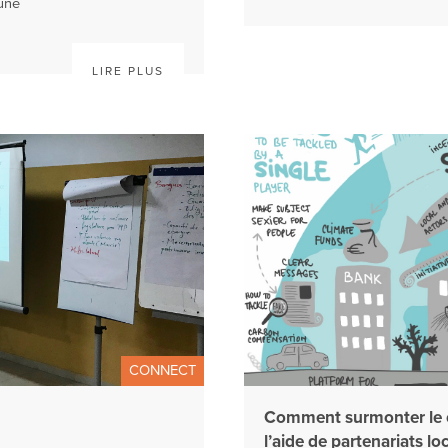
une
LIRE PLUS
CONNECT
Comment surmonter le 
l’aide de partenariats lo