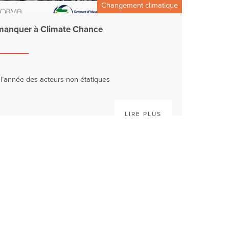
Changement climatique
s manquer à Climate Chance
l’année des acteurs non-étatiques
LIRE PLUS