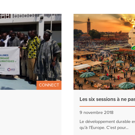
CONNECT
Les six sessions à ne pa
9 novembre 2018
Le développement durable est
qu’à l’Europe. C’est pour...