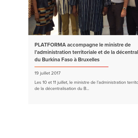
PLATFORMA accompagne le ministre de
l’administration territoriale et de la décentra
du Burkina Faso à Bruxelles
19 juillet 2017
Les 10 et 11 juillet, le ministre de l’administration territ
de la décentralisation du B...