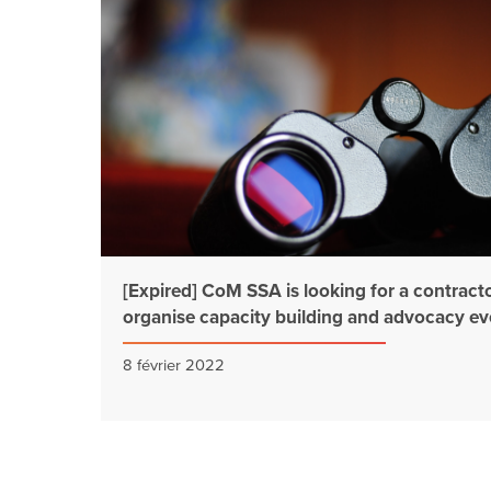
[Expired] CoM SSA is looking for a contracto
organise capacity building and advocacy ev
8 février 2022