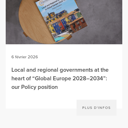
6 février 2026
Local and regional governments at the
heart of “Global Europe 2028–2034”:
our Policy position
PLUS D'INFOS