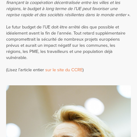
finançant la coopération décentralisée entre les villes et les
régions, le budget à long terme de l’UE peut favoriser une
reprise rapide et des sociétés résilientes dans le monde entier
».
Le futur budget de l’UE doit être arrêté dès que possible et
idéalement avant la fin de l’année. Tout retard supplémentaire
compromettrait la sécurité de nombreux projets européens
prévus et aurait un impact négatif sur les communes, les
régions, les PME, les travailleurs et une population déjà
vulnérable.
(Lisez l’article entier
sur le site du CCRE
)