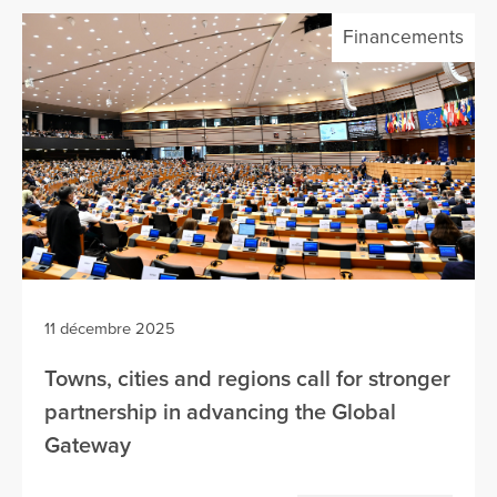
Financements
11 décembre 2025
Towns, cities and regions call for stronger
partnership in advancing the Global
Gateway