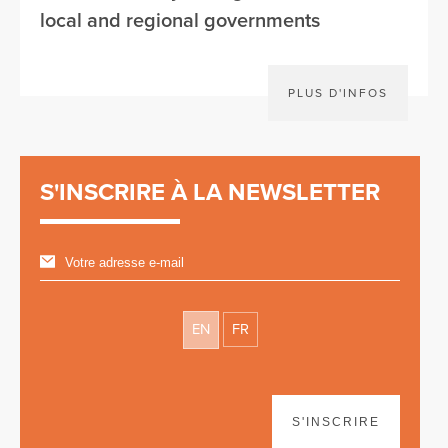
local and regional governments
PLUS D'INFOS
S'INSCRIRE À LA NEWSLETTER
EN
FR
S'INSCRIRE