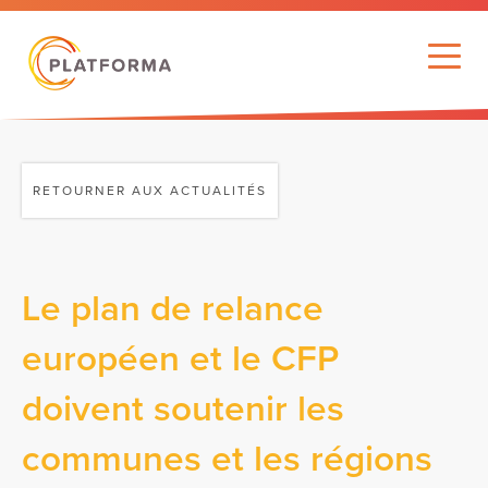
RETOURNER AUX ACTUALITÉS
Le plan de relance
européen et le CFP
doivent soutenir les
communes et les régions