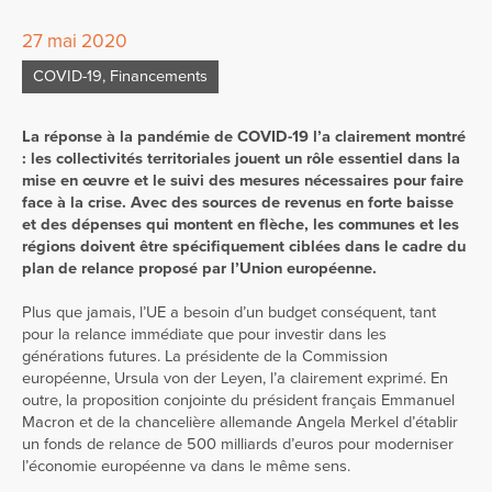
27 mai 2020
COVID-19
,
Financements
La réponse à la pandémie de COVID-19 l’a clairement montré
: les collectivités territoriales jouent un rôle essentiel dans la
mise en œuvre et le suivi des mesures nécessaires pour faire
face à la crise. Avec des sources de revenus en forte baisse
et des dépenses qui montent en flèche, les communes et les
régions doivent être spécifiquement ciblées dans le cadre du
plan de relance proposé par l’Union européenne.
Plus que jamais, l’UE a besoin d’un budget conséquent, tant
pour la relance immédiate que pour investir dans les
générations futures. La présidente de la Commission
européenne, Ursula von der Leyen, l’a clairement exprimé. En
outre, la proposition conjointe du président français Emmanuel
Macron et de la chancelière allemande Angela Merkel d’établir
un fonds de relance de 500 milliards d’euros pour moderniser
l’économie européenne va dans le même sens.