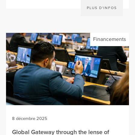
PLUS D'INFOS
Financements
8 décembre 2025
Global Gateway through the lense of