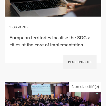
13 juillet 2026
European territories localise the SDGs:
cities at the core of implementation
PLUS D'INFOS
Non classifié(e)