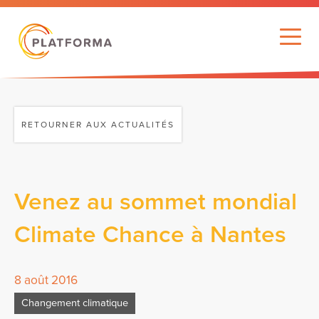
RETOURNER AUX ACTUALITÉS
Venez au sommet mondial
Climate Chance à Nantes
8 août 2016
Changement climatique