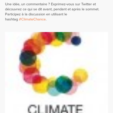
Une idée, un commentaire ? Exprimez-vous sur Twitter et
découvrez ce qui se dit avant, pendant et après le sommet.
Participez à la discussion en utilisant le
hashtag
#ClimateChance
.