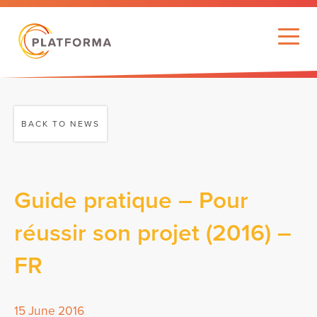
BACK TO NEWS
Guide pratique – Pour
réussir son projet (2016) –
FR
15 June 2016