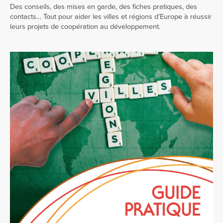
Des conseils, des mises en garde, des fiches pratiques, des
contacts… Tout pour aider les villes et régions d’Europe à réussir
leurs projets de coopération au développement.