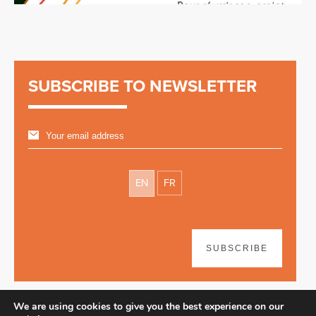
SUBSCRIBE TO NEWSLETTER
EN
FR
SUBSCRIBE
We are using cookies to give you the best experience on our